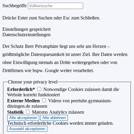
Suchbegriffe
Drücke Enter zum Suchen oder Esc zum Schließen.
Einstellungen gespeichert
Datenschutzeinstellungen
Der Schutz Ihrer Privatsphäre liegt uns sehr am Herzen –
größtmögliche Datensparsamkeit ist unser Ziel. Ihre Daten werden
ohne Einwilligung niemals an Dritte weitergegeben oder von
Drittfirmen wie bspw. Google weiter verarbeitet.
Choose your privacy level
Erforderlich*
Notwendige Cookies zulassen damit die
Website korrekt funktioniert
Externe Medien
Videos von peertube.gymnasium-
ditzingen.de zulassen
Statistik
Matomo Analytics zulassen
Technisch erforderliche Cookies werden immer geladen.