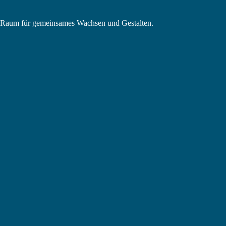
in Raum für gemeinsames Wachsen und Gestalten.