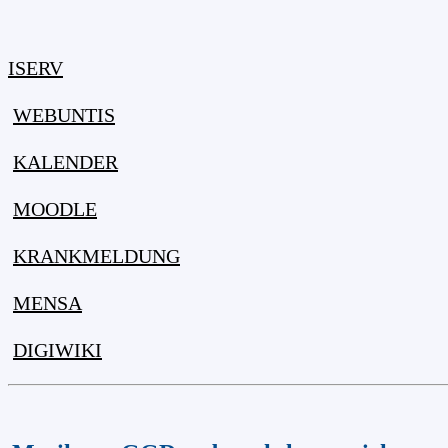
ISERV
WEBUNTIS
KALENDER
MOODLE
KRANKMELDUNG
MENSA
DIGIWIKI