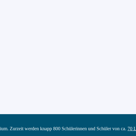
ium. Zurzeit werden knapp 800 Schülerinnen und Schüler von ca.
70 L