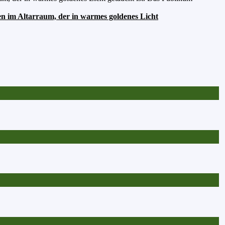
zen im Altarraum, der in warmes goldenes Licht