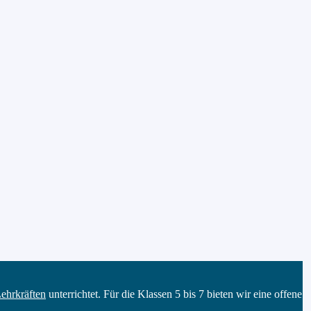
ehrkräften
unterrichtet. Für die Klassen 5 bis 7 bieten wir eine offene