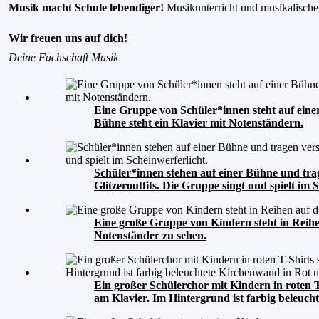
Musik macht Schule lebendiger!
Musikunterricht und musikalische P
Wir freuen uns auf dich!
Deine Fachschaft Musik
Eine Gruppe von Schüler*innen steht auf eine
Bühne steht ein Klavier mit Notenständern.
Schüler*innen stehen auf einer Bühne und tr
Glitzeroutfits. Die Gruppe singt und spielt im 
Eine große Gruppe von Kindern steht in Reihe
Notenständer zu sehen.
Ein großer Schülerchor mit Kindern in roten T-
am Klavier. Im Hintergrund ist farbig beleuc