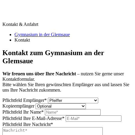
Kontakt & Anfahrt
Gymnasium in der Glemsaue
Kontakt
Kontakt zum Gymnasium an der
Glemsaue
Wir freuen uns über Ihre Nachricht
– nutzen Sie gerne unser
Kontaktformular.
Bitte wählen Sie Ihren gewünschten Empfänger aus und lassen Sie
uns Ihre Nachricht zukommen.
Pflichtfeld
Empfänger
*
Kopieempfänger
Pflichtfeld
Ihr Name
*
Pflichtfeld
Ihre E-Mail-Adresse
*
Pflichtfeld
Ihre Nachricht
*