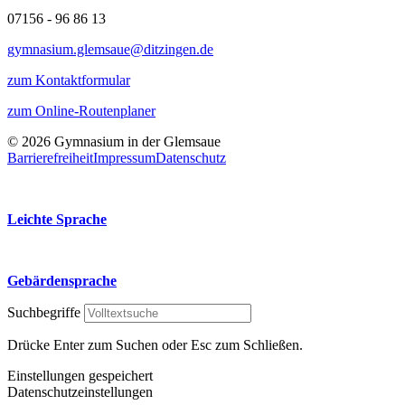
07156 - 96 86 13
gymnasium.glemsaue@ditzingen.de
zum Kontaktformular
zum Online-Routenplaner
© 2026 Gymnasium in der Glemsaue
Barrierefreiheit
Impressum
Datenschutz
Leichte Sprache
Gebärdensprache
Suchbegriffe
Drücke Enter zum Suchen oder Esc zum Schließen.
Einstellungen gespeichert
Datenschutzeinstellungen