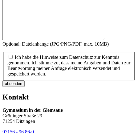
Optional: Dateianhänge (JPG/PNG/PDF, max. 10MB)
Ich habe die Hinweise zum Datenschutz zur Kenntnis
genommen. Ich stimme zu, dass meine Angaben und Daten zur
Beantwortung meiner Anfrage elektronisch versendet und
gespeichert werden.
absenden
Kontakt
Gymnasium in der Glemsaue
Gröninger Straße 29
71254 Ditzingen
07156 - 96 86-0