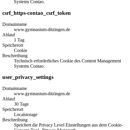
Systems Contao.
csrf_https-contao_csrf_token
Domainname
www.gymnasium-ditzingen.de
Ablauf
1 Tag
Speicherort
Cookie
Beschreibung
Technisch erforderliches Cookie des Content Management
Systems Contao.
user_privacy_settings
Domainname
www.gymnasium-ditzingen.de
Ablauf
30 Tage
Speicherort
Localstorage
Beschreibung
Speichert die Privacy Level Einstellungen aus dem Cookie-