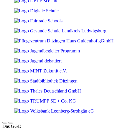
Das GGD