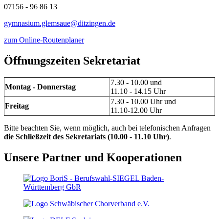
07156 - 96 86 13
gymnasium.glemsaue@ditzingen.de
zum Online-Routenplaner
Öffnungszeiten Sekretariat
7.30 - 10.00 und
Montag - Donnerstag
11.10 - 14.15 Uhr
7.30 - 10.00 Uhr und
Freitag
11.10-12.00 Uhr
Bitte beachten Sie, wenn möglich, auch bei telefonischen Anfragen
die Schließzeit des Sekretariats (10.00 - 11.10 Uhr)
.
Unsere Partner und Kooperationen