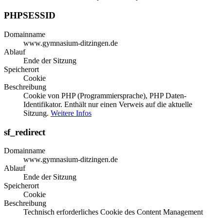
PHPSESSID
Domainname
www.gymnasium-ditzingen.de
Ablauf
Ende der Sitzung
Speicherort
Cookie
Beschreibung
Cookie von PHP (Programmiersprache), PHP Daten-
Identifikator. Enthält nur einen Verweis auf die aktuelle
Sitzung.
Weitere Infos
sf_redirect
Domainname
www.gymnasium-ditzingen.de
Ablauf
Ende der Sitzung
Speicherort
Cookie
Beschreibung
Technisch erforderliches Cookie des Content Management