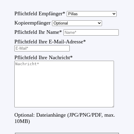
Pflichtfeld
Empfänger
*
Kopieempfänger
Pflichtfeld
Ihr Name
*
Pflichtfeld
Ihre E-Mail-Adresse
*
Pflichtfeld
Ihre Nachricht
*
Optional: Dateianhänge (JPG/PNG/PDF, max.
10MB)