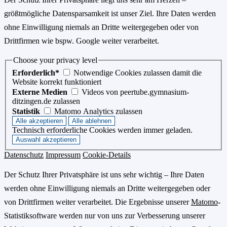
größtmögliche Datensparsamkeit ist unser Ziel. Ihre Daten werden
ohne Einwilligung niemals an Dritte weitergegeben oder von
Drittfirmen wie bspw. Google weiter verarbeitet.
Choose your privacy level
Erforderlich*
Notwendige Cookies zulassen damit die
Website korrekt funktioniert
Externe Medien
Videos von peertube.gymnasium-
ditzingen.de zulassen
Statistik
Matomo Analytics zulassen
Technisch erforderliche Cookies werden immer geladen.
Datenschutz
Impressum
Cookie-Details
Der Schutz Ihrer Privatsphäre ist uns sehr wichtig – Ihre Daten
werden ohne Einwilligung niemals an Dritte weitergegeben oder
von Drittfirmen weiter verarbeitet. Die Ergebnisse unserer
Matomo
-
Statistiksoftware werden nur von uns zur Verbesserung unserer