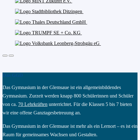
Das GGD
Das Gymnasium in der Glemsaue ist ein allgemeinbildendes
Gymnasium. Zurzeit werden knapp 800 Schülerinnen und Schüler
von ca.
70 Lehrkräften
unterrichtet. Für die Klassen 5 bis 7 bieten
wir eine offene Ganztagesbetreuung an.
Das Gymnasium in der Glemsaue ist mehr als ein Lernort – es ist ein
Raum für gemeinsames Wachsen und Gestalten.