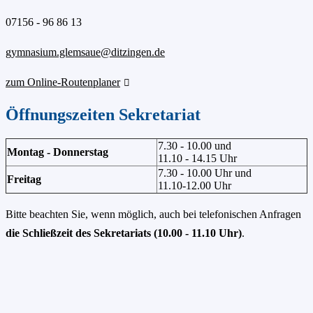
07156 - 96 86 13
gymnasium.glemsaue@ditzingen.de
zum Online-Routenplaner
Öffnungszeiten Sekretariat
7.30 - 10.00 und
Montag - Donnerstag
11.10 - 14.15 Uhr
7.30 - 10.00 Uhr und
Freitag
11.10-12.00 Uhr
Bitte beachten Sie, wenn möglich, auch bei telefonischen Anfragen
die Schließzeit des Sekretariats (10.00 - 11.10 Uhr)
.