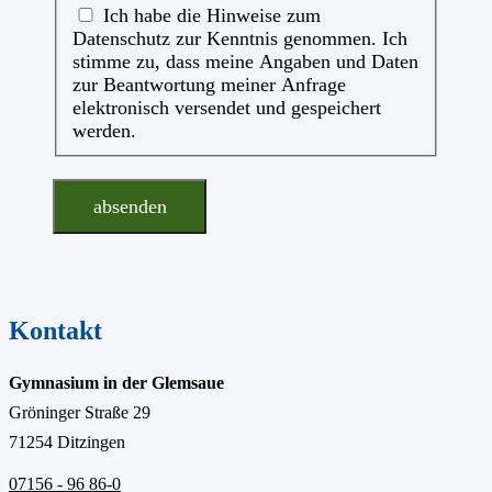
Ich habe die Hinweise zum
Datenschutz zur Kenntnis genommen. Ich
stimme zu, dass meine Angaben und Daten
zur Beantwortung meiner Anfrage
elektronisch versendet und gespeichert
werden.
absenden
Kontakt
Gymnasium in der Glemsaue
Gröninger Straße 29
71254 Ditzingen
07156 - 96 86-0