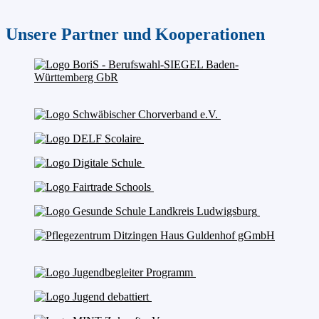
Unsere Partner und Kooperationen