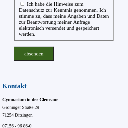
Ich habe die Hinweise zum
Datenschutz zur Kenntnis genommen. Ich
stimme zu, dass meine Angaben und Daten
zur Beantwortung meiner Anfrage
elektronisch versendet und gespeichert
werden.
absenden
Kontakt
Gymnasium in der Glemsaue
Gröninger Straße 29
71254 Ditzingen
07156 - 96 86-0