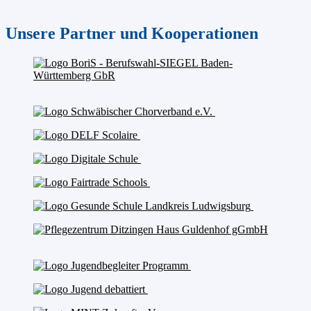
Unsere Partner und Kooperationen