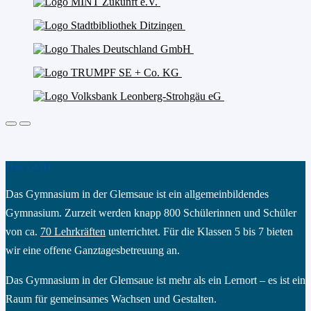
Das GGD
Das Gymnasium in der Glemsaue ist ein allgemeinbildendes
Gymnasium. Zurzeit werden knapp 800 Schülerinnen und Schüler
von ca.
70 Lehrkräften
unterrichtet. Für die Klassen 5 bis 7 bieten
wir eine offene Ganztagesbetreuung an.
Das Gymnasium in der Glemsaue ist mehr als ein Lernort – es ist ein
Raum für gemeinsames Wachsen und Gestalten.