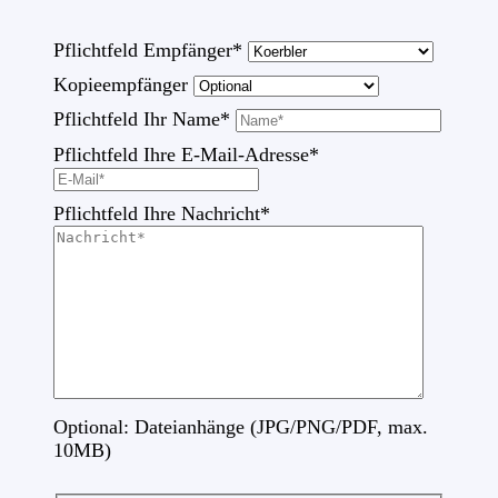
Pflichtfeld
Empfänger
*
Kopieempfänger
Pflichtfeld
Ihr Name
*
Pflichtfeld
Ihre E-Mail-Adresse
*
Pflichtfeld
Ihre Nachricht
*
Optional: Dateianhänge (JPG/PNG/PDF, max.
10MB)