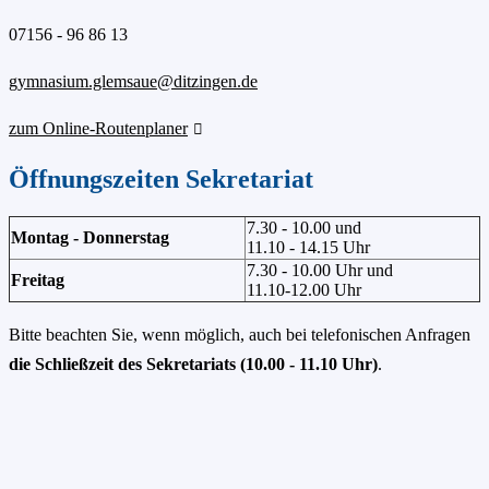
07156 - 96 86 13
gymnasium.glemsaue@ditzingen.de
zum Online-Routenplaner
Öffnungszeiten Sekretariat
7.30 - 10.00 und
Montag - Donnerstag
11.10 - 14.15 Uhr
7.30 - 10.00 Uhr und
Freitag
11.10-12.00 Uhr
Bitte beachten Sie, wenn möglich, auch bei telefonischen Anfragen
die Schließzeit des Sekretariats (10.00 - 11.10 Uhr)
.