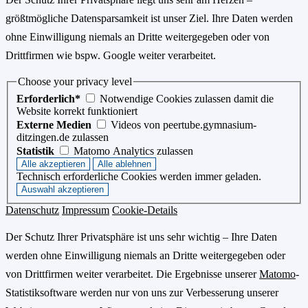
größtmögliche Datensparsamkeit ist unser Ziel. Ihre Daten werden
ohne Einwilligung niemals an Dritte weitergegeben oder von
Drittfirmen wie bspw. Google weiter verarbeitet.
Choose your privacy level
Erforderlich*
Notwendige Cookies zulassen damit die
Website korrekt funktioniert
Externe Medien
Videos von peertube.gymnasium-
ditzingen.de zulassen
Statistik
Matomo Analytics zulassen
Technisch erforderliche Cookies werden immer geladen.
Datenschutz
Impressum
Cookie-Details
Der Schutz Ihrer Privatsphäre ist uns sehr wichtig – Ihre Daten
werden ohne Einwilligung niemals an Dritte weitergegeben oder
von Drittfirmen weiter verarbeitet. Die Ergebnisse unserer
Matomo
-
Statistiksoftware werden nur von uns zur Verbesserung unserer