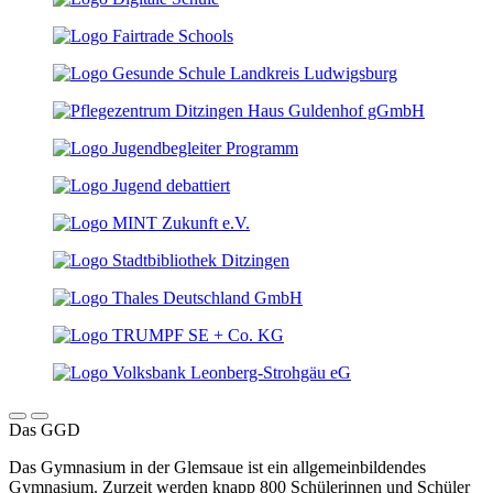
Das GGD
Das Gymnasium in der Glemsaue ist ein allgemeinbildendes
Gymnasium. Zurzeit werden knapp 800 Schülerinnen und Schüler