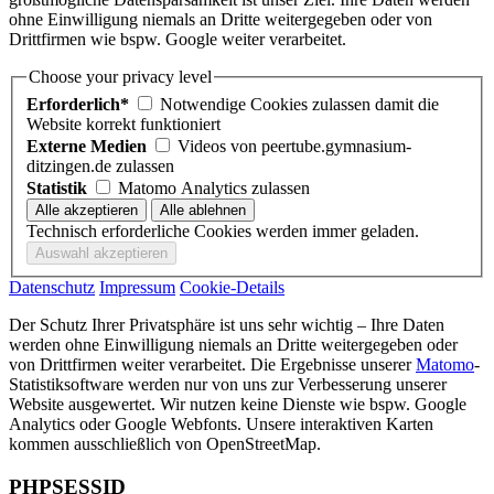
ohne Einwilligung niemals an Dritte weitergegeben oder von
Drittfirmen wie bspw. Google weiter verarbeitet.
Choose your privacy level
Erforderlich*
Notwendige Cookies zulassen damit die
Website korrekt funktioniert
Externe Medien
Videos von peertube.gymnasium-
ditzingen.de zulassen
Statistik
Matomo Analytics zulassen
Technisch erforderliche Cookies werden immer geladen.
Datenschutz
Impressum
Cookie-Details
Der Schutz Ihrer Privatsphäre ist uns sehr wichtig – Ihre Daten
werden ohne Einwilligung niemals an Dritte weitergegeben oder
von Drittfirmen weiter verarbeitet. Die Ergebnisse unserer
Matomo
-
Statistiksoftware werden nur von uns zur Verbesserung unserer
Website ausgewertet. Wir nutzen keine Dienste wie bspw. Google
Analytics oder Google Webfonts. Unsere interaktiven Karten
kommen ausschließlich von OpenStreetMap.
PHPSESSID