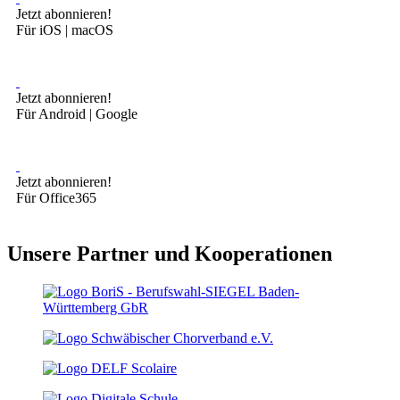
Jetzt abonnieren!
Für iOS | macOS
Jetzt abonnieren!
Für Android | Google
Jetzt abonnieren!
Für Office365
Unsere Partner und Kooperationen