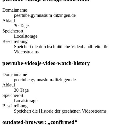
Domainname
peertube.gymnasium-ditzingen.de
Ablauf
30 Tage
Speicherort
Localstorage
Beschreibung
Speichert die durchschnittliche Videobandbreite für
Videostreams.
peertube-videojs-video-watch-history
Domainname
peertube.gymnasium-ditzingen.de
Ablauf
30 Tage
Speicherort
Localstorage
Beschreibung
Speichert die Historie der gesehenen Videostreams.
outdated-browser: „confirmed“