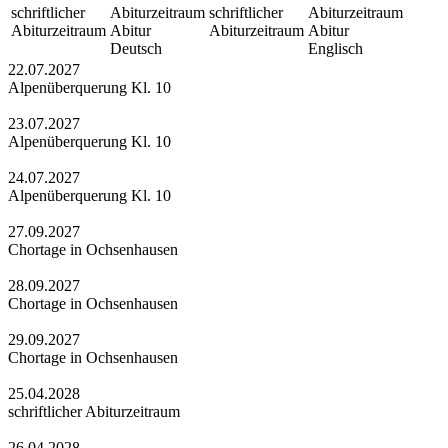
schriftlicher
Abiturzeitraum
schriftlicher
Abiturzeitraum
Abiturzeitraum
Abitur
Abiturzeitraum
Abitur
Deutsch
Englisch
22.07.2027
Alpenüberquerung Kl. 10
23.07.2027
Alpenüberquerung Kl. 10
24.07.2027
Alpenüberquerung Kl. 10
27.09.2027
Chortage in Ochsenhausen
28.09.2027
Chortage in Ochsenhausen
29.09.2027
Chortage in Ochsenhausen
25.04.2028
schriftlicher Abiturzeitraum
26.04.2028