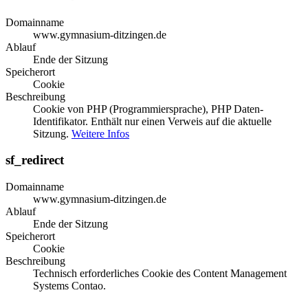
Domainname
www.gymnasium-ditzingen.de
Ablauf
Ende der Sitzung
Speicherort
Cookie
Beschreibung
Cookie von PHP (Programmiersprache), PHP Daten-
Identifikator. Enthält nur einen Verweis auf die aktuelle
Sitzung.
Weitere Infos
sf_redirect
Domainname
www.gymnasium-ditzingen.de
Ablauf
Ende der Sitzung
Speicherort
Cookie
Beschreibung
Technisch erforderliches Cookie des Content Management
Systems Contao.