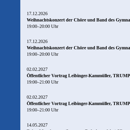
17.12.2026
Weihnachtskonzert der Chöre und Band des Gymnasi
19:00–20:00 Uhr
17.12.2026
Weihnachtskonzert der Chöre und Band des Gymnasi
19:00–20:00 Uhr
02.02.2027
Öffentlicher Vortrag Leibinger-Kammüller, TRUM
19:00–21:00 Uhr
02.02.2027
Öffentlicher Vortrag Leibinger-Kammüller, TRUM
19:00–21:00 Uhr
14.05.2027