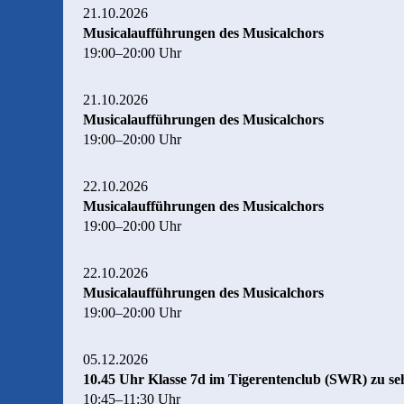
21.10.2026
Musicalaufführungen des Musicalchors
19:00–20:00 Uhr
21.10.2026
Musicalaufführungen des Musicalchors
19:00–20:00 Uhr
22.10.2026
Musicalaufführungen des Musicalchors
19:00–20:00 Uhr
22.10.2026
Musicalaufführungen des Musicalchors
19:00–20:00 Uhr
05.12.2026
10.45 Uhr Klasse 7d im Tigerentenclub (SWR) zu se
10:45–11:30 Uhr