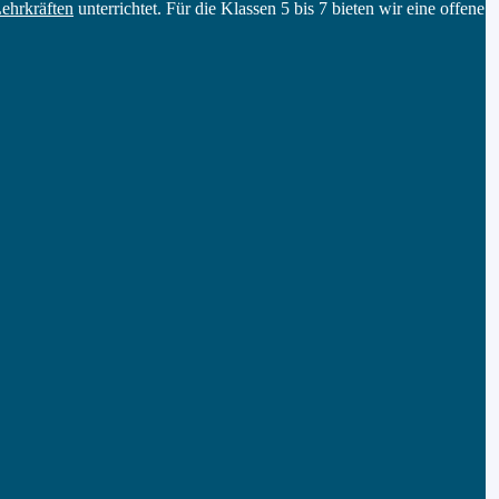
ehrkräften
unterrichtet. Für die Klassen 5 bis 7 bieten wir eine offene