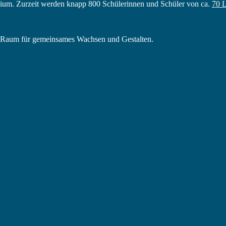
ium. Zurzeit werden knapp 800 Schülerinnen und Schüler von ca.
70 L
in Raum für gemeinsames Wachsen und Gestalten.