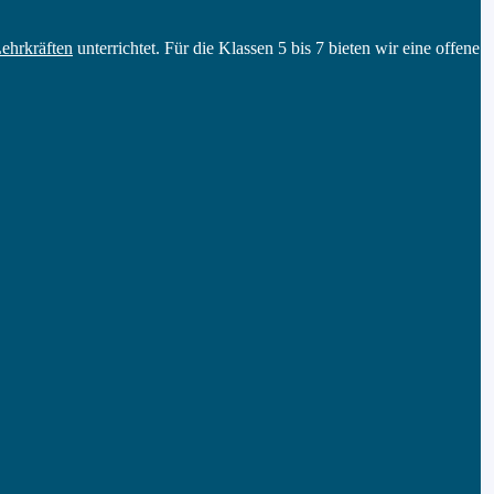
ehrkräften
unterrichtet. Für die Klassen 5 bis 7 bieten wir eine offene