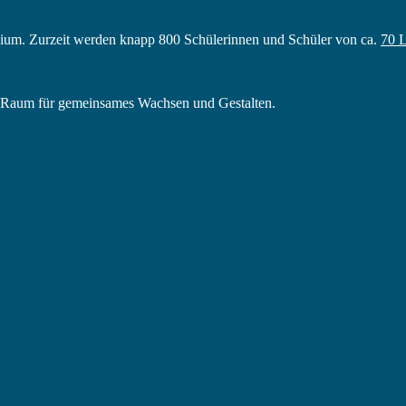
ium. Zurzeit werden knapp 800 Schülerinnen und Schüler von ca.
70 L
in Raum für gemeinsames Wachsen und Gestalten.