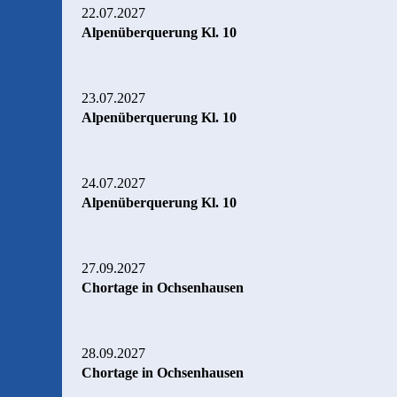
22.07.2027
Alpenüberquerung Kl. 10
23.07.2027
Alpenüberquerung Kl. 10
24.07.2027
Alpenüberquerung Kl. 10
27.09.2027
Chortage in Ochsenhausen
28.09.2027
Chortage in Ochsenhausen