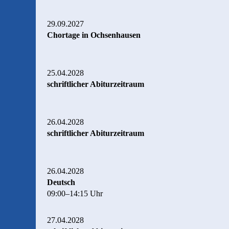
29.09.2027
Chortage in Ochsenhausen
25.04.2028
schriftlicher Abiturzeitraum
26.04.2028
schriftlicher Abiturzeitraum
26.04.2028
Deutsch
09:00–14:15 Uhr
27.04.2028