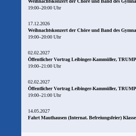
Weihnachtskonzert der Chöre und Band des Gymnasi
19:00–20:00 Uhr
17.12.2026
Weihnachtskonzert der Chöre und Band des Gymnasi
19:00–20:00 Uhr
02.02.2027
Öffentlicher Vortrag Leibinger-Kammüller, TRUM
19:00–21:00 Uhr
02.02.2027
Öffentlicher Vortrag Leibinger-Kammüller, TRUM
19:00–21:00 Uhr
14.05.2027
Fahrt Mauthausen (Internat. Befreiungsfeier) Klasse