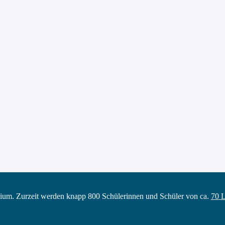
ium. Zurzeit werden knapp 800 Schülerinnen und Schüler von ca.
70 L