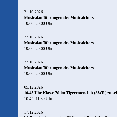
21.10.2026
Musicalaufführungen des Musicalchors
19:00–20:00 Uhr
22.10.2026
Musicalaufführungen des Musicalchors
19:00–20:00 Uhr
22.10.2026
Musicalaufführungen des Musicalchors
19:00–20:00 Uhr
05.12.2026
10.45 Uhr Klasse 7d im Tigerentenclub (SWR) zu se
10:45–11:30 Uhr
17.12.2026