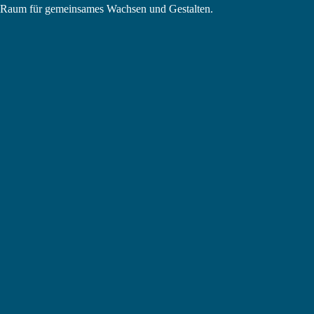
in Raum für gemeinsames Wachsen und Gestalten.