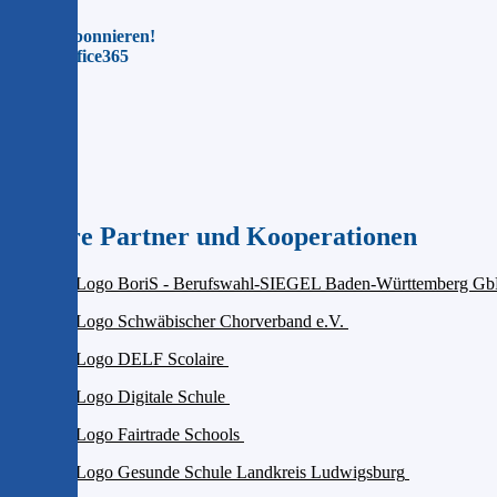
Jetzt abonnieren!
Für Office365
Unsere Partner und Kooperationen