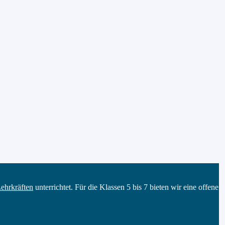
ehrkräften
unterrichtet. Für die Klassen 5 bis 7 bieten wir eine offene