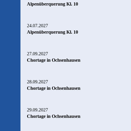
Alpenüberquerung Kl. 10
24.07.2027
Alpenüberquerung Kl. 10
27.09.2027
Chortage in Ochsenhausen
28.09.2027
Chortage in Ochsenhausen
29.09.2027
Chortage in Ochsenhausen