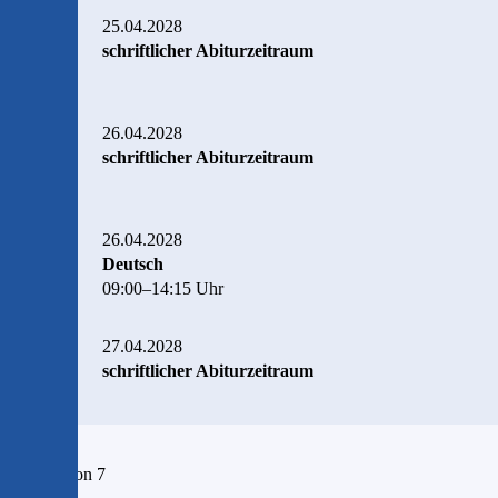
25.04.2028
schriftlicher Abiturzeitraum
26.04.2028
schriftlicher Abiturzeitraum
26.04.2028
Deutsch
09:00–14:15 Uhr
27.04.2028
schriftlicher Abiturzeitraum
Seite 3 von 7