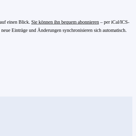
auf einen Blick.
Sie können ihn bequem abonnieren
– per iCal/ICS-
 neue Einträge und Änderungen synchronisieren sich automatisch.