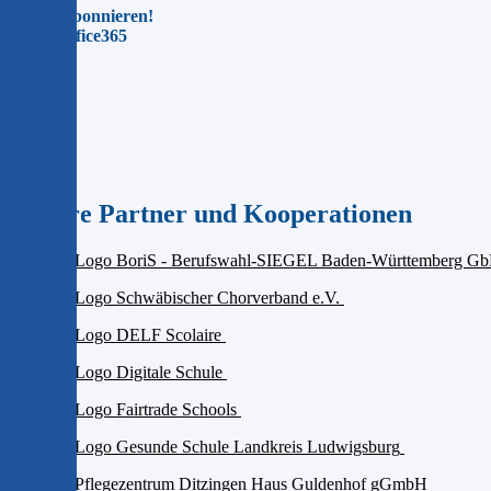
Jetzt abonnieren!
Für Office365
Unsere Partner und Kooperationen