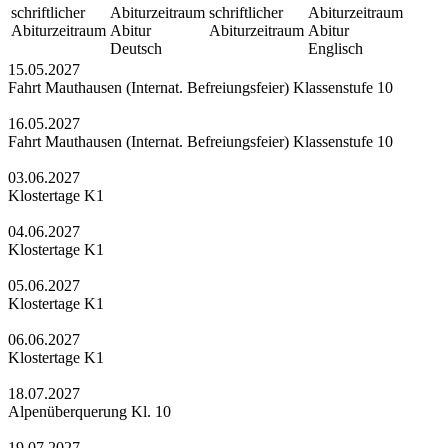
schriftlicher
Abiturzeitraum
schriftlicher
Abiturzeitraum
Abiturzeitraum
Abitur
Abiturzeitraum
Abitur
Deutsch
Englisch
15.05.2027
Fahrt Mauthausen (Internat. Befreiungsfeier) Klassenstufe 10
16.05.2027
Fahrt Mauthausen (Internat. Befreiungsfeier) Klassenstufe 10
03.06.2027
Klostertage K1
04.06.2027
Klostertage K1
05.06.2027
Klostertage K1
06.06.2027
Klostertage K1
18.07.2027
Alpenüberquerung Kl. 10
19.07.2027