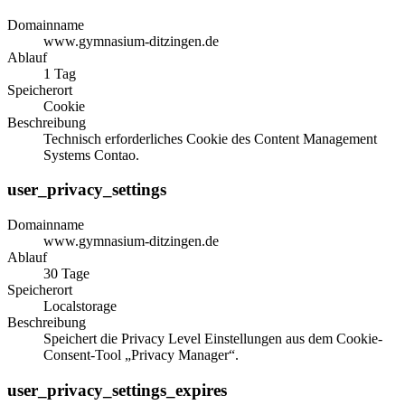
Domainname
www.gymnasium-ditzingen.de
Ablauf
1 Tag
Speicherort
Cookie
Beschreibung
Technisch erforderliches Cookie des Content Management
Systems Contao.
user_privacy_settings
Domainname
www.gymnasium-ditzingen.de
Ablauf
30 Tage
Speicherort
Localstorage
Beschreibung
Speichert die Privacy Level Einstellungen aus dem Cookie-
Consent-Tool „Privacy Manager“.
user_privacy_settings_expires