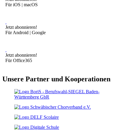
Für iOS | macOS
Jetzt abonnieren!
Für Android | Google
Jetzt abonnieren!
Für Office365
Unsere Partner und Kooperationen