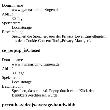
Domainname
www.gymnasium-ditzingen.de
Ablauf
30 Tage
Speicherort
Localstorage
Beschreibung
Speichert die Speicherdauer der Privacy Level Einstellungen
aus dem Cookie-Consent-Tool „Privacy Manager“.
ce_popup_isClosed
Domainname
www.gymnasium-ditzingen.de
Ablauf
30 Tage
Speicherort
Localstorage
Beschreibung
Speichert, dass ein evtl. Popup durch einen Klick des
Benutzers geschlossen wurde.
peertube-videojs-average-bandwidth