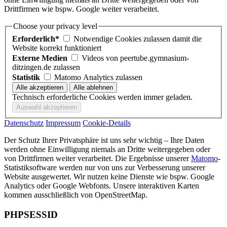
Drittfirmen wie bspw. Google weiter verarbeitet.
Choose your privacy level
Erforderlich*
Notwendige Cookies zulassen damit die
Website korrekt funktioniert
Externe Medien
Videos von peertube.gymnasium-
ditzingen.de zulassen
Statistik
Matomo Analytics zulassen
Technisch erforderliche Cookies werden immer geladen.
Datenschutz
Impressum
Cookie-Details
Der Schutz Ihrer Privatsphäre ist uns sehr wichtig – Ihre Daten
werden ohne Einwilligung niemals an Dritte weitergegeben oder
von Drittfirmen weiter verarbeitet. Die Ergebnisse unserer
Matomo
-
Statistiksoftware werden nur von uns zur Verbesserung unserer
Website ausgewertet. Wir nutzen keine Dienste wie bspw. Google
Analytics oder Google Webfonts. Unsere interaktiven Karten
kommen ausschließlich von OpenStreetMap.
PHPSESSID