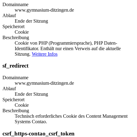
Domainname
www.gymnasium-ditzingen.de
Ablauf
Ende der Sitzung
Speicherort
Cookie
Beschreibung
Cookie von PHP (Programmiersprache), PHP Daten-
Identifikator. Enthält nur einen Verweis auf die aktuelle
Sitzung.
Weitere Infos
sf_redirect
Domainname
www.gymnasium-ditzingen.de
Ablauf
Ende der Sitzung
Speicherort
Cookie
Beschreibung
Technisch erforderliches Cookie des Content Management
Systems Contao.
csrf_https-contao_csrf_token