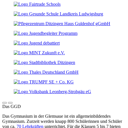
Das GGD
Das Gymnasium in der Glemsaue ist ein allgemeinbildendes
Gymnasium. Zurzeit werden knapp 800 Schülerinnen und Schüler
von ca.
70 Lehrkräften
unterrichtet. Für die Klassen 5 bis 7 bieten