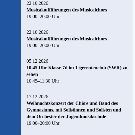
22.10.2026
Musicalaufführungen des Musicalchors
19:00–20:00 Uhr
22.10.2026
Musicalaufführungen des Musicalchors
19:00–20:00 Uhr
05.12.2026
10.45 Uhr Klasse 7d im Tigerentenclub (SWR) zu
sehen
10:45–11:30 Uhr
17.12.2026
Weihnachtskonzert der Chöre und Band des
Gymnasiums, mit Solistinnen und Solisten und
dem Orchester der Jugendmusikschule
19:00–20:00 Uhr