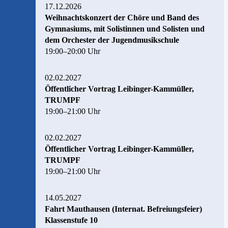
17.12.2026
Weihnachtskonzert der Chöre und Band des
Gymnasiums, mit Solistinnen und Solisten und
dem Orchester der Jugendmusikschule
19:00–20:00 Uhr
02.02.2027
Öffentlicher Vortrag Leibinger-Kammüller,
TRUMPF
19:00–21:00 Uhr
02.02.2027
Öffentlicher Vortrag Leibinger-Kammüller,
TRUMPF
19:00–21:00 Uhr
14.05.2027
Fahrt Mauthausen (Internat. Befreiungsfeier)
Klassenstufe 10