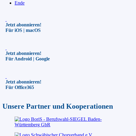
Ende
Jetzt abonnieren!
Für iOS | macOS
Jetzt abonnieren!
Für Android | Google
Jetzt abonnieren!
Für Office365
Unsere Partner und Kooperationen