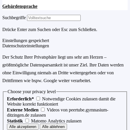
Gebärdensprache
Suchbegriffe
Drücke Enter zum Suchen oder Esc zum Schließen.
Einstellungen gespeichert
Datenschutzeinstellungen
Der Schutz Ihrer Privatsphäre liegt uns sehr am Herzen –
größtmögliche Datensparsamkeit ist unser Ziel. Ihre Daten werden
ohne Einwilligung niemals an Dritte weitergegeben oder von
Drittfirmen wie bspw. Google weiter verarbeitet.
Choose your privacy level
Erforderlich*
Notwendige Cookies zulassen damit die
Website korrekt funktioniert
Externe Medien
Videos von peertube.gymnasium-
ditzingen.de zulassen
Statistik
Matomo Analytics zulassen