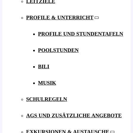
LEITZIELE
PROFILE & UNTERRICHT
PROFILE UND STUNDENTAFELN
POOLSTUNDEN
BILI
MUSIK
SCHULREGELN
AGS UND ZUSÄTZLICHE ANGEBOTE
EXKURSIONEN & AUSTAUSCHE