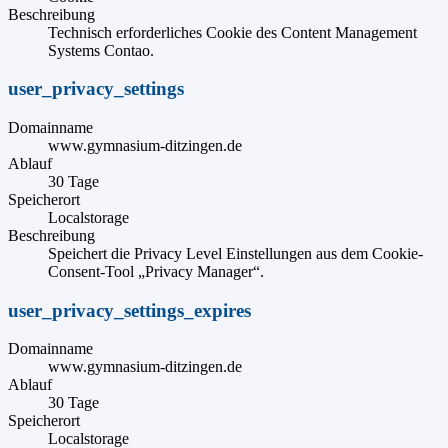
Beschreibung
Technisch erforderliches Cookie des Content Management
Systems Contao.
user_privacy_settings
Domainname
www.gymnasium-ditzingen.de
Ablauf
30 Tage
Speicherort
Localstorage
Beschreibung
Speichert die Privacy Level Einstellungen aus dem Cookie-
Consent-Tool „Privacy Manager“.
user_privacy_settings_expires
Domainname
www.gymnasium-ditzingen.de
Ablauf
30 Tage
Speicherort
Localstorage