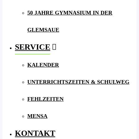
50 JAHRE GYMNASIUM IN DER
GLEMSAUE
SERVICE
KALENDER
UNTERRICHTSZEITEN & SCHULWEG
FEHLZEITEN
MENSA
KONTAKT