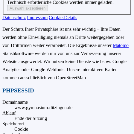
Technisch erforderliche Cookies werden immer geladen.
Datenschutz
Impressum
Cookie-Details
Der Schutz Ihrer Privatsphäre ist uns sehr wichtig – Ihre Daten
werden ohne Einwilligung niemals an Dritte weitergegeben oder
von Drittfirmen weiter verarbeitet. Die Ergebnisse unserer
Matomo
-
Statistiksoftware werden nur von uns zur Verbesserung unserer
Website ausgewertet. Wir nutzen keine Dienste wie bspw. Google
Analytics oder Google Webfonts. Unsere interaktiven Karten
kommen ausschließlich von OpenStreetMap.
PHPSESSID
Domainname
www.gymnasium-ditzingen.de
Ablauf
Ende der Sitzung
Speicherort
Cookie