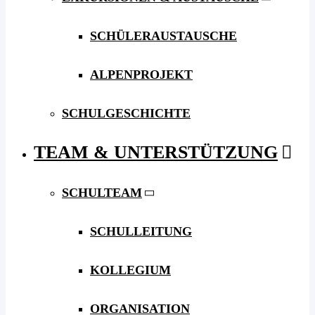
SCHÜLERAUSTAUSCHE
ALPENPROJEKT
SCHULGESCHICHTE
TEAM & UNTERSTÜTZUNG
SCHULTEAM
SCHULLEITUNG
KOLLEGIUM
ORGANISATION