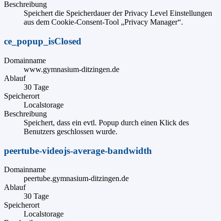
Beschreibung
Speichert die Speicherdauer der Privacy Level Einstellungen
aus dem Cookie-Consent-Tool „Privacy Manager“.
ce_popup_isClosed
Domainname
www.gymnasium-ditzingen.de
Ablauf
30 Tage
Speicherort
Localstorage
Beschreibung
Speichert, dass ein evtl. Popup durch einen Klick des
Benutzers geschlossen wurde.
peertube-videojs-average-bandwidth
Domainname
peertube.gymnasium-ditzingen.de
Ablauf
30 Tage
Speicherort
Localstorage