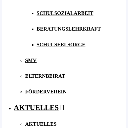
SCHULSOZIALARBEIT
BERATUNGSLEHRKRAFT
SCHULSEELSORGE
SMV
ELTERNBEIRAT
FÖRDERVEREIN
AKTUELLES
AKTUELLES