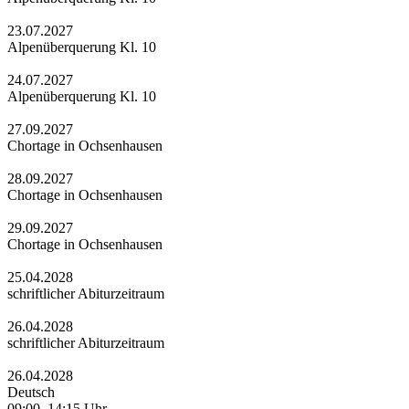
23.07.2027
Alpenüberquerung Kl. 10
24.07.2027
Alpenüberquerung Kl. 10
27.09.2027
Chortage in Ochsenhausen
28.09.2027
Chortage in Ochsenhausen
29.09.2027
Chortage in Ochsenhausen
25.04.2028
schriftlicher Abiturzeitraum
26.04.2028
schriftlicher Abiturzeitraum
26.04.2028
Deutsch
09:00–14:15 Uhr