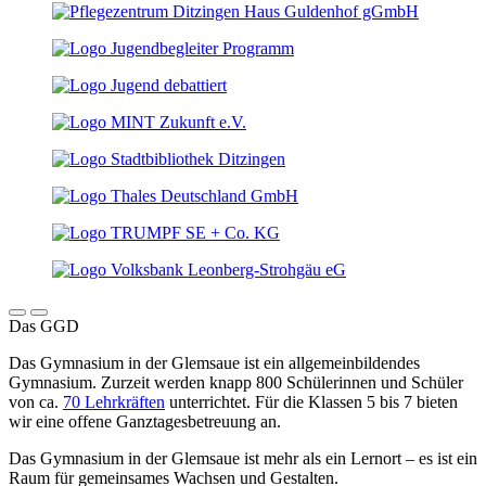
Das GGD
Das Gymnasium in der Glemsaue ist ein allgemeinbildendes
Gymnasium. Zurzeit werden knapp 800 Schülerinnen und Schüler
von ca.
70 Lehrkräften
unterrichtet. Für die Klassen 5 bis 7 bieten
wir eine offene Ganztagesbetreuung an.
Das Gymnasium in der Glemsaue ist mehr als ein Lernort – es ist ein
Raum für gemeinsames Wachsen und Gestalten.