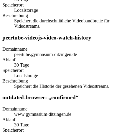
Speicherort
Localstorage
Beschreibung
Speichert die durchschnittliche Videobandbreite für
Videostreams.
peertube-videojs-video-watch-history
Domainname
peertube.gymnasium-ditzingen.de
Ablauf
30 Tage
Speicherort
Localstorage
Beschreibung
Speichert die Historie der gesehenen Videostreams.
outdated-browser: „confirmed“
Domainname
www.gymnasium-ditzingen.de
Ablauf
30 Tage
Speicherort