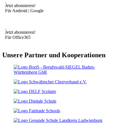
Jetzt abonnieren!
Für Android | Google
Jetzt abonnieren!
Für Office365
Unsere Partner und Kooperationen