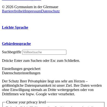
© 2026 Gymnasium in der Glemsaue
Barrierefreiheit
Impressum
Datenschutz
Leichte Sprache
Gebärdensprache
Suchbegriffe
Drücke Enter zum Suchen oder Esc zum Schließen.
Einstellungen gespeichert
Datenschutzeinstellungen
Der Schutz Ihrer Privatsphäre liegt uns sehr am Herzen –
größtmögliche Datensparsamkeit ist unser Ziel. Ihre Daten werden
ohne Einwilligung niemals an Dritte weitergegeben oder von
Drittfirmen wie bspw. Google weiter verarbeitet.
Choose your privacy level