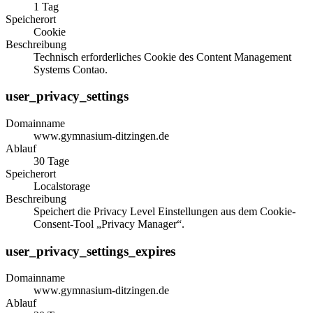
1 Tag
Speicherort
Cookie
Beschreibung
Technisch erforderliches Cookie des Content Management
Systems Contao.
user_privacy_settings
Domainname
www.gymnasium-ditzingen.de
Ablauf
30 Tage
Speicherort
Localstorage
Beschreibung
Speichert die Privacy Level Einstellungen aus dem Cookie-
Consent-Tool „Privacy Manager“.
user_privacy_settings_expires
Domainname
www.gymnasium-ditzingen.de
Ablauf