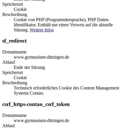
Speicherort
Cookie
Beschreibung
Cookie von PHP (Programmiersprache), PHP Daten-
Identifikator. Enthält nur einen Verweis auf die aktuelle
Sitzung.
Weitere Infos
sf_redirect
Domainname
www.gymnasium-ditzingen.de
Ablauf
Ende der Sitzung
Speicherort
Cookie
Beschreibung
Technisch erforderliches Cookie des Content Management
Systems Contao.
csrf_https-contao_csrf_token
Domainname
www.gymnasium-ditzingen.de
Ablauf