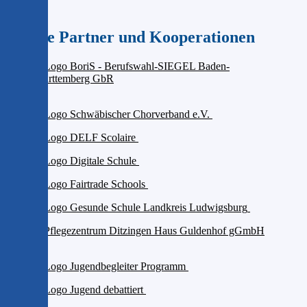
Unsere Partner und Kooperationen