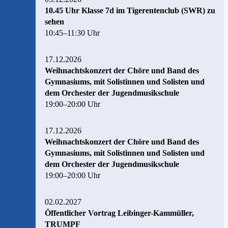
10.45 Uhr Klasse 7d im Tigerentenclub (SWR) zu
sehen
10:45–11:30 Uhr
17.12.2026
Weihnachtskonzert der Chöre und Band des
Gymnasiums, mit Solistinnen und Solisten und
dem Orchester der Jugendmusikschule
19:00–20:00 Uhr
17.12.2026
Weihnachtskonzert der Chöre und Band des
Gymnasiums, mit Solistinnen und Solisten und
dem Orchester der Jugendmusikschule
19:00–20:00 Uhr
02.02.2027
Öffentlicher Vortrag Leibinger-Kammüller,
TRUMPF