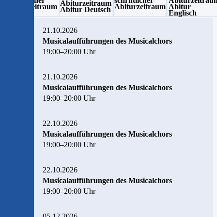
schriftlicher
schriftlicher
Abiturzeitrau
Abiturzeitraum
Abiturzeitraum
Abiturzeitraum
Abitur
Abitur Deutsch
Englisch
21.10.2026
Musicalaufführungen des Musicalchors
19:00–20:00 Uhr
21.10.2026
Musicalaufführungen des Musicalchors
19:00–20:00 Uhr
22.10.2026
Musicalaufführungen des Musicalchors
19:00–20:00 Uhr
22.10.2026
Musicalaufführungen des Musicalchors
19:00–20:00 Uhr
05.12.2026