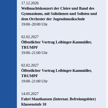
17.12.2026
Weihnachtskonzert der Chöre und Band des
Gymnasiums, mit Solistinnen und Solisten und
dem Orchester der Jugendmusikschule
19:00–20:00 Uhr
02.02.2027
Öffentlicher Vortrag Leibinger-Kammüller,
TRUMPF
19:00–21:00 Uhr
02.02.2027
Öffentlicher Vortrag Leibinger-Kammüller,
TRUMPF
19:00–21:00 Uhr
14.05.2027
Fahrt Mauthausen (Internat. Befreiungsfeier)
Klassenstufe 10