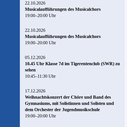
22.10.2026
Musicalaufführungen des Musicalchors
19:00–20:00 Uhr
22.10.2026
Musicalaufführungen des Musicalchors
19:00–20:00 Uhr
05.12.2026
10.45 Uhr Klasse 7d im Tigerentenclub (SWR) zu
sehen
10:45–11:30 Uhr
17.12.2026
Weihnachtskonzert der Chöre und Band des
Gymnasiums, mit Solistinnen und Solisten und
dem Orchester der Jugendmusikschule
19:00–20:00 Uhr